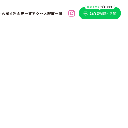
から探す
料金表一覧
アクセス
記事一覧