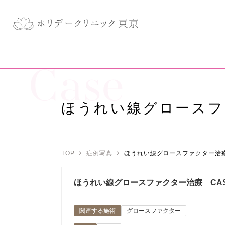
Case
ほうれい線グロースフ
TOP
症例写真
ほうれい線グロースファクター治療
ほうれい線グロースファクター治療 CAS
関連する施術
グロースファクター