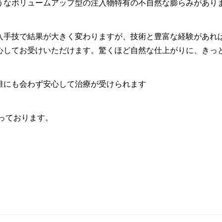
うなボリュームアップ型の注入物特有の不自然な膨らみがあり
入手技で結果が大きく変わりますが、技術と豊富な経験があれ
心してお受けいただけます。驚くほど自然な仕上がりに、きっ
誰にも会わず安心して治療が受けられます
承っております。