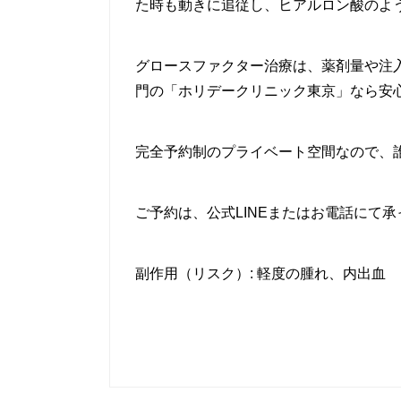
た時も動きに追従し、ヒアルロン酸のよ
グロースファクター治療は、薬剤量や注
門の「ホリデークリニック東京」なら安
完全予約制のプライベート空間なので、
ご予約は、公式LINEまたはお電話にて
副作用（リスク）: 軽度の腫れ、内出血