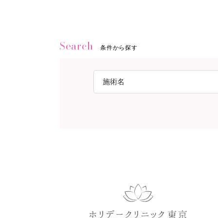
Search
条件から探す