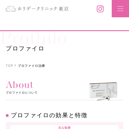
Profhilo
プロファイロ
TOP
プロファイロ治療
About
プロファイロについて
プロファイロの効果と特徴
主な効果