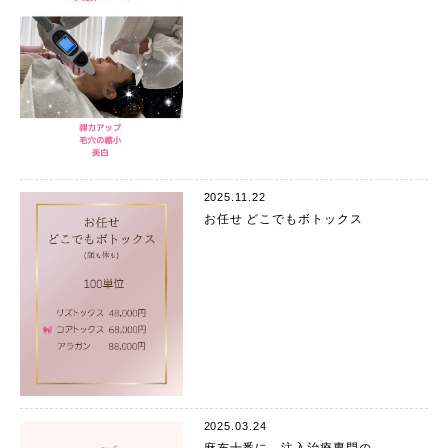
2025.11.22
お任せ どこでもボトックス
2025.03.24
麻布十番に、注入治療専門の