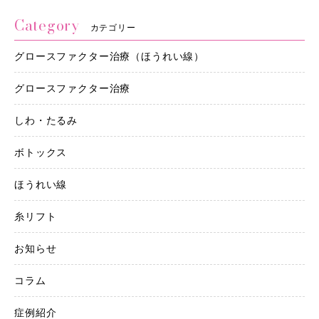
Category
カテゴリー
グロースファクター治療（ほうれい線）
グロースファクター治療
しわ・たるみ
ボトックス
ほうれい線
糸リフト
お知らせ
コラム
症例紹介