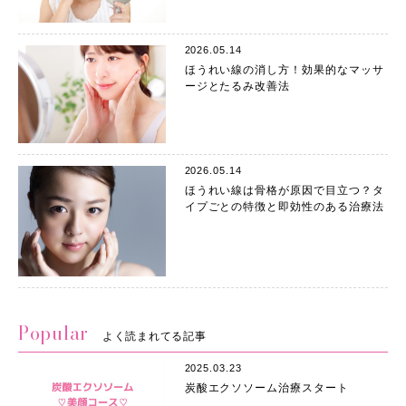
2026.05.14
ほうれい線の消し方！効果的なマッサ
ージとたるみ改善法
2026.05.14
ほうれい線は骨格が原因で目立つ？タ
イプごとの特徴と即効性のある治療法
Popular
よく読まれてる記事
2025.03.23
炭酸エクソソーム治療スタート