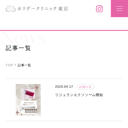
News
記事一覧
TOP
記事一覧
2025.04.17
お知らせ
リジュランエクソソーム開始