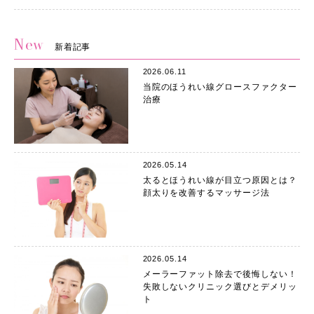
New
新着記事
2026.06.11
当院のほうれい線グロースファクター
治療
2026.05.14
太るとほうれい線が目立つ原因とは？
顔太りを改善するマッサージ法
2026.05.14
メーラーファット除去で後悔しない！
失敗しないクリニック選びとデメリッ
ト