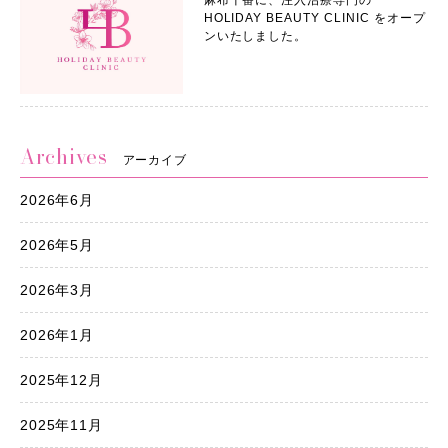
HOLIDAY BEAUTY CLINIC をオープ
ンいたしました。
Archives
アーカイブ
2026年6月
2026年5月
2026年3月
2026年1月
2025年12月
2025年11月