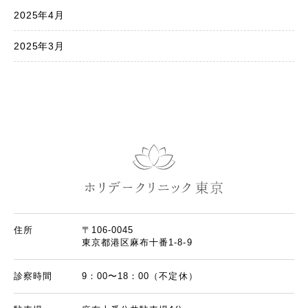
2025年4月
2025年3月
住所
〒106-0045
東京都港区麻布十番1-8-9
診察時間
9：00〜18：00（不定休）