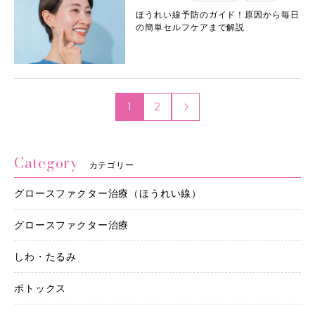
ほうれい線予防のガイド！原因から毎日
の簡単セルフケアまで解説
1
2
Category
カテゴリー
グロースファクター治療（ほうれい線）
グロースファクター治療
しわ・たるみ
ボトックス