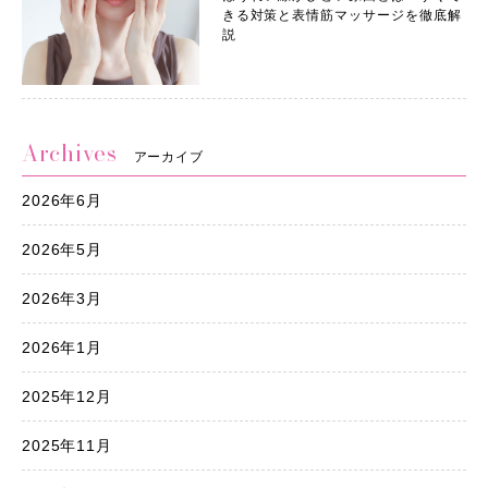
きる対策と表情筋マッサージを徹底解
説
Archives
アーカイブ
2026年6月
2026年5月
2026年3月
2026年1月
2025年12月
2025年11月