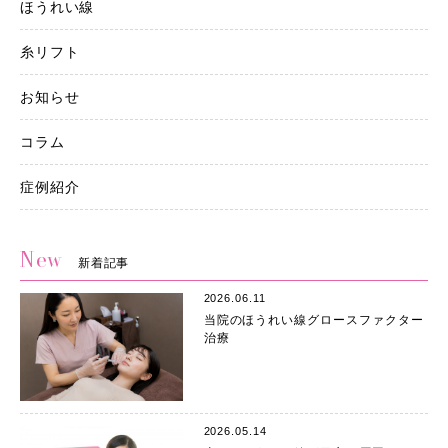
ほうれい線
糸リフト
お知らせ
コラム
症例紹介
New
新着記事
2026.06.11
当院のほうれい線グロースファクター
治療
2026.05.14