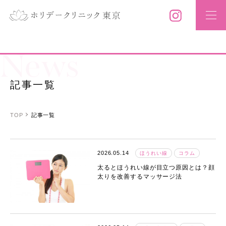
News
記事一覧
TOP
記事一覧
2026.05.14
ほうれい線
コラム
太るとほうれい線が目立つ原因とは？顔
太りを改善するマッサージ法