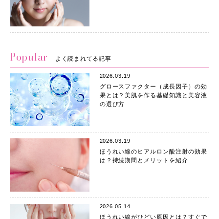
Popular
よく読まれてる記事
2026.03.19
グロースファクター（成長因子）の効
果とは？美肌を作る基礎知識と美容液
の選び方
2026.03.19
ほうれい線のヒアルロン酸注射の効果
は？持続期間とメリットを紹介
2026.05.14
ほうれい線がひどい原因とは？すぐで