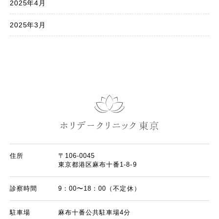
2025年4月
2025年3月
住所
〒106-0045
東京都港区麻布十番1-8-9
診察時間
9：00〜18：00（不定休）
駐車場
麻布十番公共駐車場4分