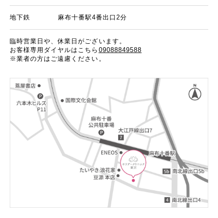
地下鉄
麻布十番駅4番出口2分
臨時営業日や、休業日がございます。
お客様専用ダイヤルはこちら
09088849588
※業者の方はご遠慮ください。