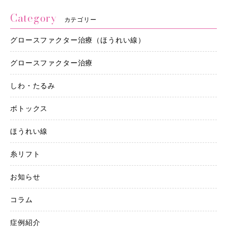
Category
カテゴリー
グロースファクター治療（ほうれい線）
グロースファクター治療
しわ・たるみ
ボトックス
ほうれい線
糸リフト
お知らせ
コラム
症例紹介