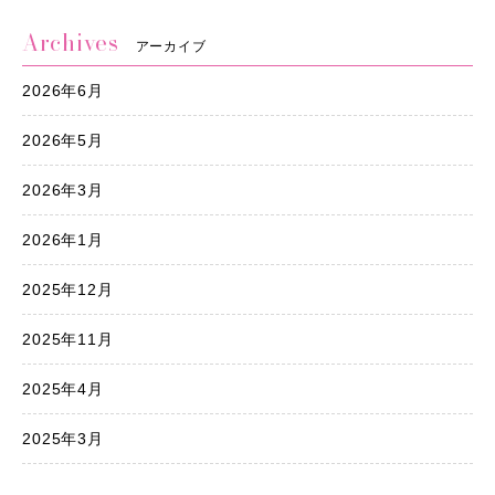
Archives
アーカイブ
2026年6月
2026年5月
2026年3月
2026年1月
2025年12月
2025年11月
2025年4月
2025年3月