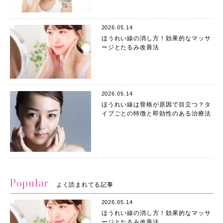
2026.05.14
ほうれい線の消し方！効果的なマッサ
ージとたるみ改善法
2026.05.14
ほうれい線は骨格が原因で目立つ？タ
イプごとの特徴と即効性のある治療法
Popular
よく読まれてる記事
2026.05.14
ほうれい線の消し方！効果的なマッサ
ージとたるみ改善法