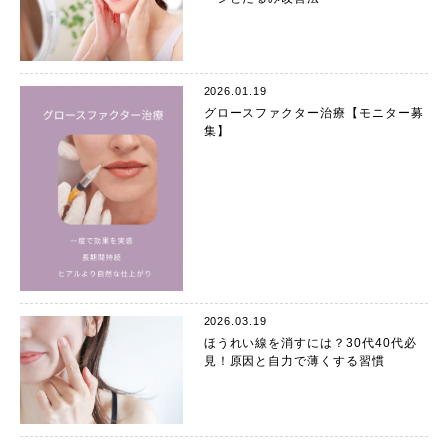
2026.01.19
グロースファクター治療【モニター募
集】
2026.03.19
ほうれい線を消すには？30代40代必
見！原因と自力で薄くする習慣