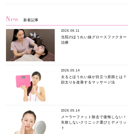
New
新着記事
2026.06.11
当院のほうれい線グロースファクター
治療
2026.05.14
太るとほうれい線が目立つ原因とは？
顔太りを改善するマッサージ法
2026.05.14
メーラーファット除去で後悔しない！
失敗しないクリニック選びとデメリッ
ト