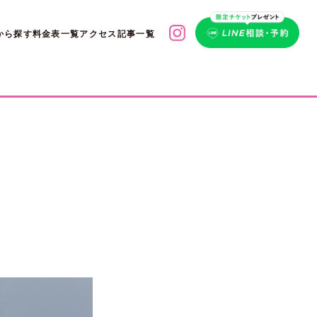
から探す
料金表一覧
アクセス
記事一覧