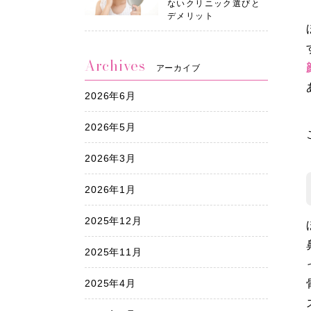
ないクリニック選びと
デメリット
Archives
アーカイブ
2026年6月
2026年5月
2026年3月
2026年1月
2025年12月
2025年11月
2025年4月