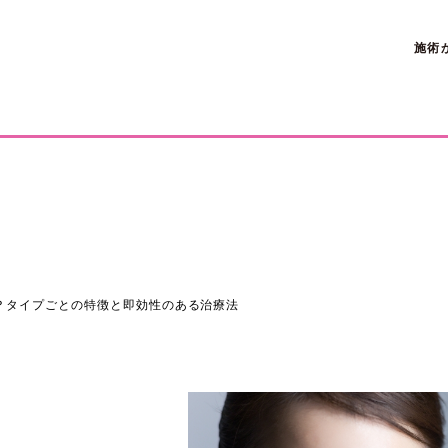
施術
？タイプごとの特徴と即効性のある治療法