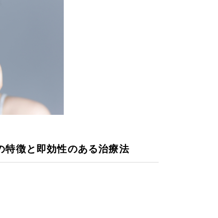
の特徴と即効性のある治療法