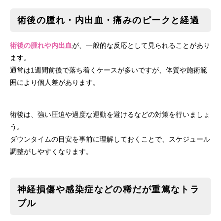
術後の腫れ・内出血・痛みのピークと経過
術後の腫れや内出血
が、一般的な反応として見られることがあり
ます。
通常は1週間前後で落ち着くケースが多いですが、体質や施術範
囲により個人差があります。
術後は、強い圧迫や過度な運動を避けるなどの対策を行いましょ
う。
ダウンタイムの目安を事前に理解しておくことで、スケジュール
調整がしやすくなります。
神経損傷や感染症などの稀だが重篤なトラ
ブル