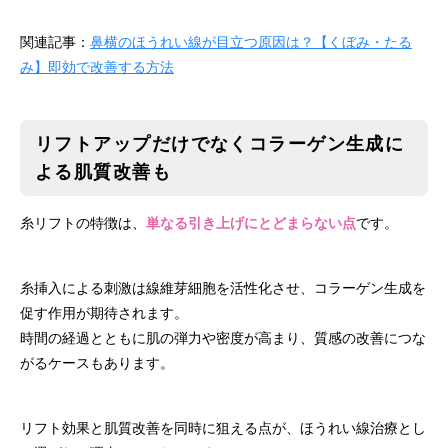
関連記事：
鼻横のほうれい線が目立つ原因は？【くぼみ・たる
み】即効で改善する方法
リフトアップだけでなくコラーゲン生成に
よる肌質改善も
糸リフトの特徴は、
単なる引き上げにとどまらない点
です。
糸挿入による刺激は線維芽細胞を活性化させ、コラーゲン生成を
促す作用が期待されます。
時間の経過とともに肌の弾力や密度が高まり、質感の改善につな
がるケースもあります。
リフト効果と肌質改善を同時に狙える点が、ほうれい線治療とし