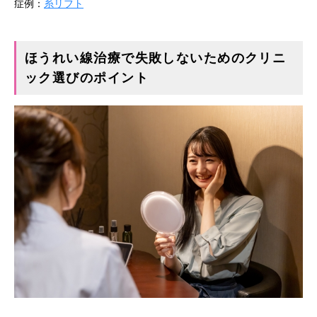
症例：
糸リフト
ほうれい線治療で失敗しないためのクリニ
ック選びのポイント