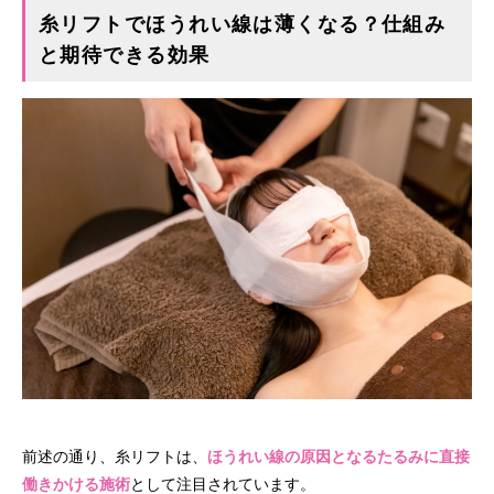
糸リフトでほうれい線は薄くなる？仕組み
と期待できる効果
前述の通り、糸リフトは、
ほうれい線の原因となるたるみに直接
働きかける施術
として注目されています。