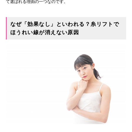
て選ばれる理由の一つなのです。
なぜ「効果なし」といわれる？糸リフトで
ほうれい線が消えない原因