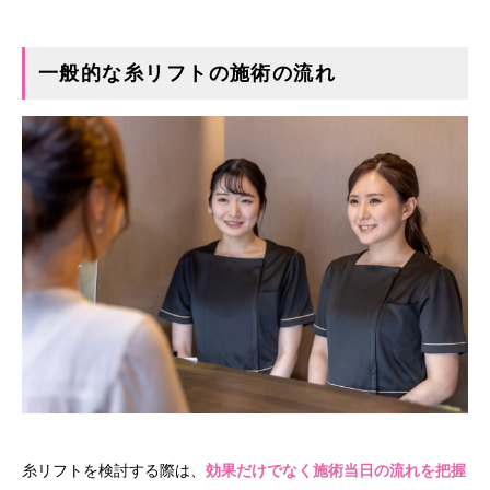
一般的な糸リフトの施術の流れ
糸リフトを検討する際は、
効果だけでなく施術当日の流れを把握