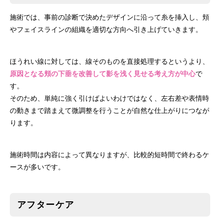
施術では、事前の診断で決めたデザインに沿って糸を挿入し、頬
やフェイスラインの組織を適切な方向へ引き上げていきます。
ほうれい線に対しては、線そのものを直接処理するというより、
原因となる頬の下垂を改善して影を浅く見せる考え方が中心
で
す。
そのため、単純に強く引けばよいわけではなく、左右差や表情時
の動きまで踏まえて微調整を行うことが自然な仕上がりにつなが
ります。
施術時間は内容によって異なりますが、比較的短時間で終わるケ
ースが多いです。
アフターケア