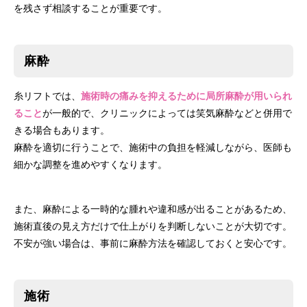
を残さず相談することが重要です。
麻酔
糸リフトでは、
施術時の痛みを抑えるために局所麻酔が用いられ
ること
が一般的で、クリニックによっては笑気麻酔などと併用で
きる場合もあります。
麻酔を適切に行うことで、施術中の負担を軽減しながら、医師も
細かな調整を進めやすくなります。
また、麻酔による一時的な腫れや違和感が出ることがあるため、
施術直後の見え方だけで仕上がりを判断しないことが大切です。
不安が強い場合は、事前に麻酔方法を確認しておくと安心です。
施術