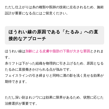
ただし仕上がりは糸の種類や医師の技術に左右されるため、施術
設計が重要になる点にはご留意ください。
ほうれい線の原因である「たるみ」への直
接的なアプローチ
ほうれい線は
加齢による皮膚や脂肪の下垂が大きな要因
とされま
す。
糸リフトは下がった組織を物理的に引き上げるため、原因となる
たるみに直接働きかけられる点が強みです。
フェイスラインの引き締まりと同時に溝の影を浅く見せる効果が
期待できます。
ただし深い刻まれジワには効果に限界があるため、状態に応じた
治療選択が重要です。