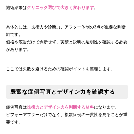
施術結果は
クリニック選びで大きく変わります
。
具体的には、技術力や診断力、アフター体制の3点が重要な判断
軸です。
価格や広告だけで判断せず、実績と説明の透明性を確認する必要
があります。
ここでは失敗を避けるための確認ポイントを整理します。
豊富な症例写真とデザイン力を確認する
症例写真は
技術力とデザイン力を判断する材料
になります。
ビフォーアフターだけでなく、複数症例の一貫性を見ることが重
要です。