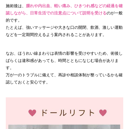
施術後は、
腫れや内出血、軽い痛み、ひきつれ感などの経過を確
認しながら、日常生活での注意点について説明を受ける
のが一般
的です。
たとえば、強いマッサージや大きな口の開閉、飲酒、激しい運動
などを一定期間控えるよう案内されることがあります。
なお、ほうれい線まわりは表情の影響を受けやすいため、術後し
ばらくは違和感があっても、時間とともになじむ場合がありま
す。
万が一のトラブルに備えて、再診や相談体制が整っているかも確
認しておくと安心です。