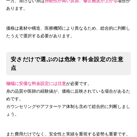
一方、溶けない糸は
持続性が高い反面、修正難度が上がる
場合が
あります。
価格は素材や構造、医療機関により異なるため、総合的に判断し
たうえで選択する必要があります。
安さだけで選ぶのは危険？料金設定の注意
点
極端に安価な料金設定には注意
が必要です。
糸の品質や医師の経験値が、価格に反映されている場合があるた
めです。
カウンセリングやアフターケア体制も含めて総合的に判断しまし
ょう。
また費用だけでなく、安全性と実績を重視する姿勢も重要です。