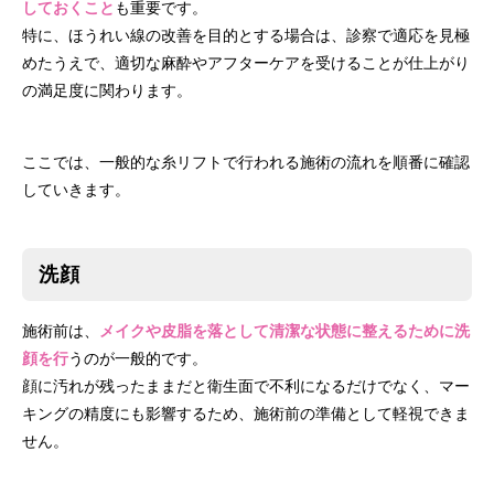
しておくこと
も重要です。
特に、ほうれい線の改善を目的とする場合は、診察で適応を見極
めたうえで、適切な麻酔やアフターケアを受けることが仕上がり
の満足度に関わります。
ここでは、一般的な糸リフトで行われる施術の流れを順番に確認
していきます。
洗顔
施術前は、
メイクや皮脂を落として清潔な状態に整えるために洗
顔を行
うのが一般的です。
顔に汚れが残ったままだと衛生面で不利になるだけでなく、マー
キングの精度にも影響するため、施術前の準備として軽視できま
せん。