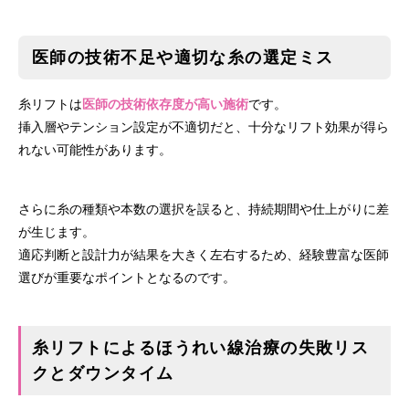
医師の技術不足や適切な糸の選定ミス
糸リフトは
医師の技術依存度が高い施術
です。
挿入層やテンション設定が不適切だと、十分なリフト効果が得ら
れない可能性があります。
さらに糸の種類や本数の選択を誤ると、持続期間や仕上がりに差
が生じます。
適応判断と設計力が結果を大きく左右するため、経験豊富な医師
選びが重要なポイントとなるのです。
糸リフトによるほうれい線治療の失敗リス
クとダウンタイム