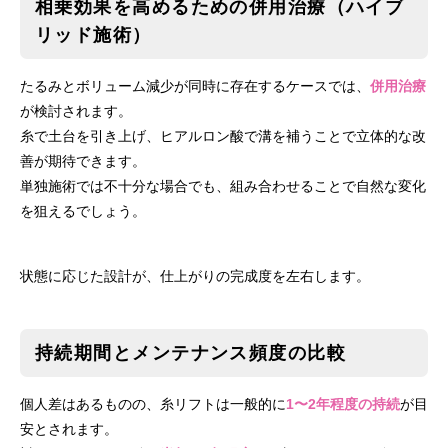
相乗効果を高めるための併用治療（ハイブ
リッド施術）
たるみとボリューム減少が同時に存在するケースでは、
併用治療
が検討されます。
糸で土台を引き上げ、ヒアルロン酸で溝を補うことで立体的な改
善が期待できます。
単独施術では不十分な場合でも、組み合わせることで自然な変化
を狙えるでしょう。
状態に応じた設計が、仕上がりの完成度を左右します。
持続期間とメンテナンス頻度の比較
個人差はあるものの、糸リフトは一般的に
1〜2年程度の持続
が目
安とされます。