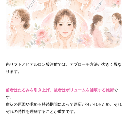
糸リフトとヒアルロン酸注射では、アプローチ方法が大きく異な
ります。
前者はたるみを引き上げ、後者はボリュームを補填する施術
で
す。
症状の原因や求める持続期間によって適応が分かれるため、それ
ぞれの特性を理解することが重要です。