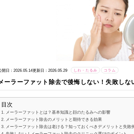
公開日：2026.05.14
更新日：2026.05.29
しわ・たるみ
コラム
メーラーファット除去で後悔しない！失敗しな
目次
メーラーファットとは？基本知識と顔のたるみへの影響
メーラーファット除去のメリットと期待できる効果
メーラーファット除去は老ける？知っておくべきデメリットと失敗
失敗しない！メーラーファット除去のクリニック選びのポイント