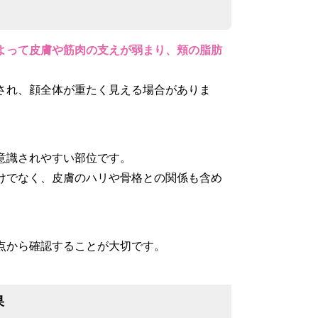
よって皮膚や筋肉の支えが弱まり、頬の脂肪
され、顔全体が重たく見える場合がありま
意識されやすい部位です。
けでなく、皮膚のハリや骨格との関係も含め
点から確認することが大切です。
果