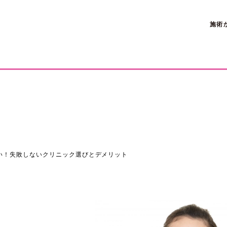
施術
い！失敗しないクリニック選びとデメリット