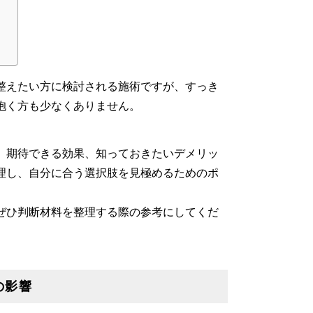
整えたい方に検討される施術ですが、すっき
抱く方も少なくありません。
、期待できる効果、知っておきたいデメリッ
理し、自分に合う選択肢を見極めるためのポ
ぜひ判断材料を整理する際の参考にしてくだ
の影響